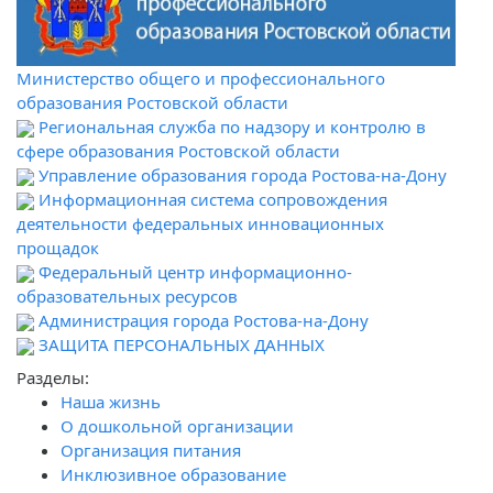
Министерство общего и профессионального
образования Ростовской области
Региональная служба по надзору и контролю в
сфере образования Ростовской области
Управление образования города Ростова-на-Дону
Информационная система сопровождения
деятельности федеральных инновационных
прощадок
Федеральный центр информационно-
образовательных ресурсов
Администрация города Ростова-на-Дону
ЗАЩИТА ПЕРСОНАЛЬНЫХ ДАННЫХ
Разделы:
Наша жизнь
О дошкольной организации
Организация питания
Инклюзивное образование