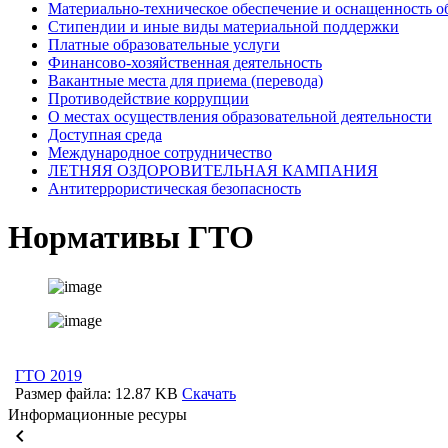
Материально-техническое обеспечение и оснащенность о
Стипендии и иные виды материальной поддержки
Платные образовательные услуги
Финансово-хозяйственная деятельность
Вакантные места для приема (перевода)
Противодействие коррупции
О местах осуществления образовательной деятельности
Доступная среда
Международное сотрудничество
ЛЕТНЯЯ ОЗДОРОВИТЕЛЬНАЯ КАМПАНИЯ
Антитеррористическая безопасность
Нормативы ГТО
ГТО 2019
Размер файла: 12.87 KB
Скачать
Информационные ресуры
keyboard_arrow_left