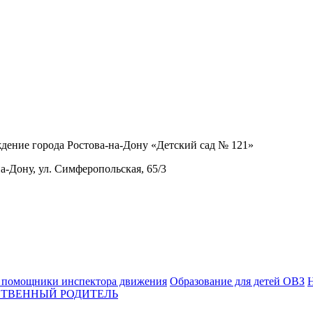
дение города Ростова-на-Дону «Детский сад № 121»
на-Дону, ул. Симферопольская, 65/3
помощники инспектора движения
Образование для детей ОВЗ
СТВЕННЫЙ РОДИТЕЛЬ