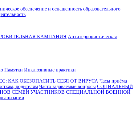
ническое обеспечение и оснащенность образовательного
еятельность
ОРОВИТЕЛЬНАЯ КАМПАНИЯ
Антитеррористическая
ию
Памятки
Инклюзивные практики
С: КАК ОБЕЗОПАСИТЬ СЕБЯ ОТ ВИРУСА
Часы приёма
сткам, родителям
Часто задаваемые вопросы
СОЦИАЛЬНЫЙ
ЕНОВ СЕМЕЙ УЧАСТНИКОВ СПЕЦИАЛЬНОЙ ВОЕННОЙ
организации