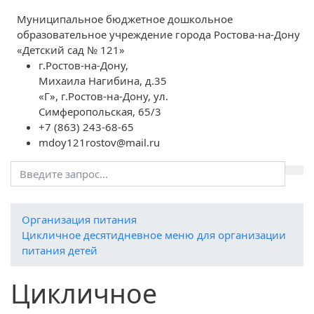
Муниципальное бюджетное дошкольное
образовательное учреждение города Ростова-на-Дону
«Детский сад № 121»
г.Ростов-на-Дону,
Михаила Нагибина, д.35
«Г», г.Ростов-на-Дону, ул.
Симферопольская, 65/3
+7 (863) 243-68-65
mdoy121rostov@mail.ru
Организация питания
Цикличное десятидневное меню для организации
питания детей
Цикличное