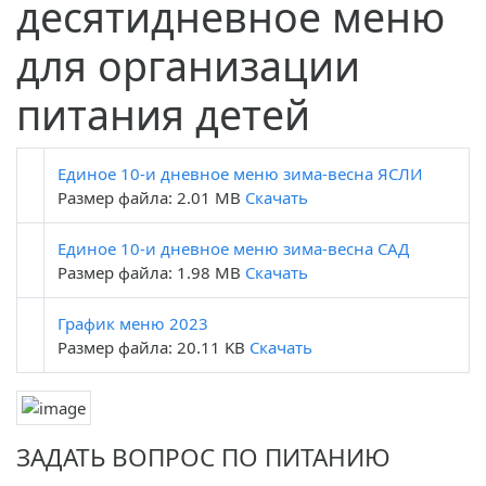
десятидневное меню
для организации
питания детей
Единое 10-и дневное меню зима-весна ЯСЛИ
Размер файла: 2.01 MB
Скачать
Единое 10-и дневное меню зима-весна САД
Размер файла: 1.98 MB
Скачать
График меню 2023
Размер файла: 20.11 KB
Скачать
ЗАДАТЬ ВОПРОС ПО ПИТАНИЮ