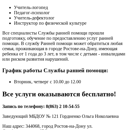
Учитель-логопед
Педагог-психолог
Учитель-дефектолог
Инструктор по физической культуре
Все специалисты Службы ранней помощи прошли
подготовку, обучение по предоставлению услуг ранней
помощи. В службу Ранней помощи может обратиться любая
семья, проживающая в городе Ростове-на-Дону, имеющая
ребенка от 1 года до 3 лет, в том числе с детьми - инвалидами
или риском развития нарушений.
График работы Службы ранней помощи:
Вторник, четверг с 10.00 до 12.00
Все услуги оказываются бесплатно!
Запись по телефону: 8(863) 2 10-54-55
Заведующий МБДОУ № 121 Гордиенко Ольга Николаевна
Наш адрес: 344068, город Ростов-на-Дону ул.