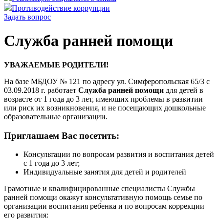
Противодействие коррупции
Задать вопрос
Служба ранней помощи
УВАЖАЕМЫЕ РОДИТЕЛИ!
На базе МБДОУ № 121 по адресу ул. Симферопольская 65/3 с
03.09.2018 г. работает
Служба ранней помощи
для детей в
возрасте от 1 года до 3 лет, имеющих проблемы в развитии
или риск их возникновения, и не посещающих дошкольные
образовательные организации.
Приглашаем Вас посетить:
Консультации по вопросам развития и воспитания детей
с 1 года до 3 лет;
Индивидуальные занятия для детей и родителей
Грамотные и квалифицированные специалисты Службы
ранней помощи окажут консультативную помощь семье по
организации воспитания ребенка и по вопросам коррекции
его развития: